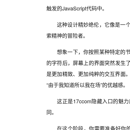
触发的JavaScript代码中。
这种设计精妙绝伦，它像是一
索精神的冒险者。
想象一下，你按照某种特定的
的字符后，屏幕上的界面突然发生
是更加精致、更加纯粹的交互界面
“由于我知道所以我在场”的优越感。
这正是17ccom隐藏入口的
同。
在这个阶段，你需要准备好你的