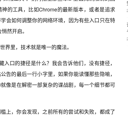
神的工具，比如Chrome的最新版本，或者是追求
你还得学会如何调整你的网络环境，因为有些入口只在特
会悄然开启。
世界里，技术就是唯一的魔法。
m隐藏入口的捷径是什么？我会告诉他们，没有捷径，
站公告的最后一行小字里，如果你能读懂那些隐喻，
🙂就像是在解密一部复杂的谍战剧，每一个细节都可
门槛上，你会发现，之前所有的尝试和失败，都成了