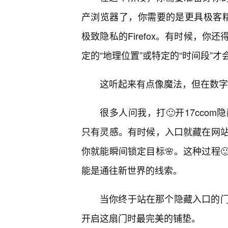
产浏览器了，你需要的是更具极客精
极致隐私的Firefox。有时候，
定的“地理位置”或特定的“时间段”才
这听起来有点像魔法，但在数字
很多人问我，打🙂开17cco
只有灵感。有时候，入口就藏在网
你就能瞬间锁定目标🌸。这种过程
能是通往新世界的线索。
当你终于站在那个隐藏入口的
开启这扇门时最完美的铺垫。