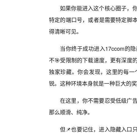
如果你能进入这个核心圈子，
特定的端口号，或者是需要特定脚
得清晰可见。
当你终于成功进入17ccom
不🎯受限制的下载速度，更有深度
独家珍藏。你会发现，这里的每一
锐。这种环境本身就是一种巨大的奖
在这里，你不需要忍受低级广
那么顺滑、纯净。
但📌也要记住，进入隐藏入口