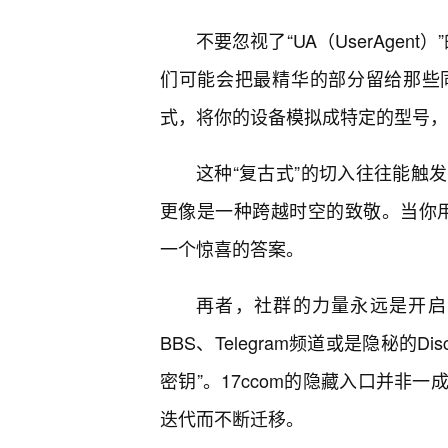
不要忽视了“UA（UserAgen
们可能会把最精华的部分留给那些
式，将你的设备模拟成特定的型号，
这种“复古式”的切入往往能触
更像是一种跨越时空的致敬。当你用一
一个惊喜的答案。
再者，社群的力量永远是开启
BBS、Telegram频道或是隐秘的
密钥”。17ccom的隐藏入口并非
迭代而不断迁移。