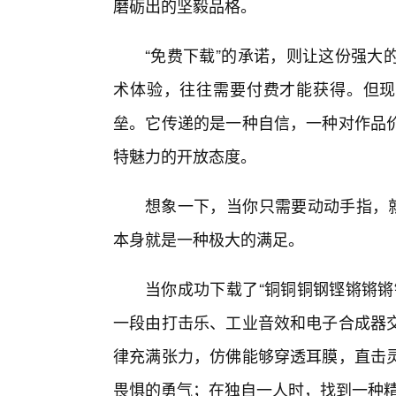
磨砺出的坚毅品格。
“免费下载”的承诺，则让这份强大
术体验，往往需要付费才能获得。但现
垒。它传递的是一种自信，一种对作品
特魅力的开放态度。
想象一下，当你只需要动动手指，就
本身就是一种极大的满足。
当你成功下载了“铜铜铜钢铿锵锵锵
一段由打击乐、工业音效和电子合成器
律充满张力，仿佛能够穿透耳膜，直击
畏惧的勇气；在独自一人时，找到一种