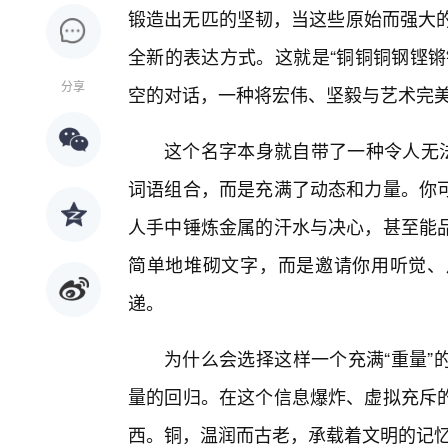
锻造出无匹的坚韧，当这些原始而强大的
全新的表达方式。这就是“铜铜铜钢铿锵
分享
空的对话，一种将宏伟、坚毅与艺术完
这个名字本身就自带了一种令人无
词语组合，而是充满了动态和力量。你
人手中锤炼金属的汗水与决心，甚至能
简单地堆砌文字，而是邀请你用听觉、
递。
为什么会选择这样一个充满“重量”
量的回归。在这个信息爆炸、虚拟充斥
西。铜，温润而古老，承载着文明的记忆