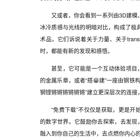
又或者，你会看到一系列由3D建模
冰冷质感与光线的明暗对比，构成了极
术品，它们诉说着关于力量、关于trans
时，都能有新的发现和感悟。
甚至，它可能是一个互动体验项目，
的金属乐章，或者“搭😁建”一座由钢
钢铿锵锵锵锵锵锵”建立更深层次的连接
“免费下载”不仅仅是获取，更是开
的数字世界。它鼓励你去探索，去发现，
融入到你自己的生活中，去点燃你内心