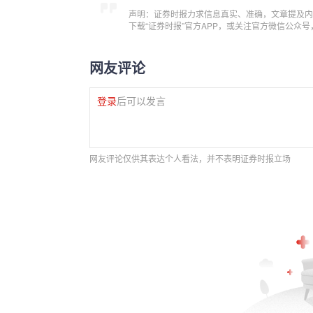
声明：证券时报力求信息真实、准确，文章提及内
下载“证券时报”官方APP，或关注官方微信公众
网友评论
登录
后可以发言
网友评论仅供其表达个人看法，并不表明证券时报立场