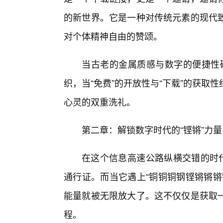
的新世界。它是一种对传统元素的现代
对个体精神自由的赞颂。
当古老的金属质感与数字的便捷性碰
织，当“免费”的开放性与“下载”的获取
心灵的双重洗礼。
第二章：解锁数字时代的“铿锵”力
在这个信息高速公路纵横交错的时代
通行证。而当它遇上“铜铜铜钢铿锵锵锵
能量就被无限放大了。这不仅仅是获取
程。