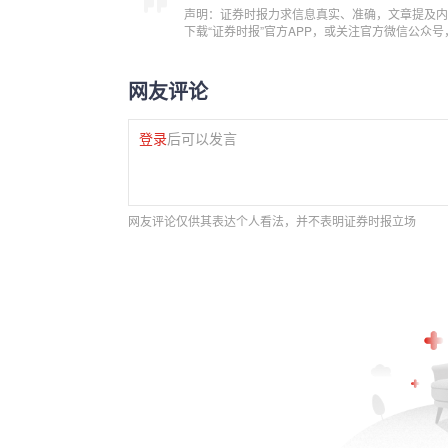
声明：证券时报力求信息真实、准确，文章提及内
下载“证券时报”官方APP，或关注官方微信公众
网友评论
登录
后可以发言
网友评论仅供其表达个人看法，并不表明证券时报立场