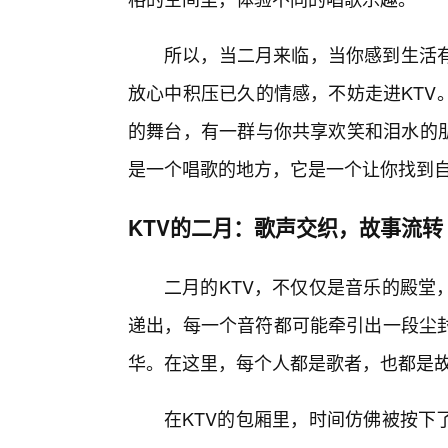
所以，当二月来临，当你感到生活
放心中积压已久的情感，不妨走进KTV
的舞台，有一群与你共享欢笑和泪水的朋
是一个唱歌的地方，它是一个让你找到
KTV的二月：歌声交织，故事流转
二月的KTV，不仅仅是音乐的殿堂
递出，每一个音符都可能牵引出一段尘
华。在这里，每个人都是歌者，也都是
在KTV的包厢里，时间仿佛被按下