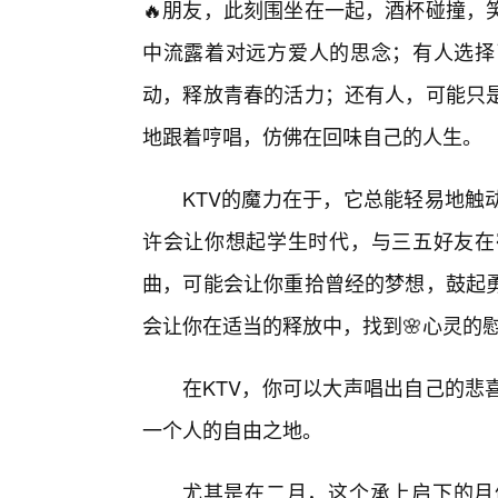
🔥朋友，此刻围坐在一起，酒杯碰撞，
中流露着对远方爱人的思念；有人选择
动，释放青春的活力；还有人，可能只是
地跟着哼唱，仿佛在回味自己的人生。
KTV的魔力在于，它总能轻易地触
许会让你想起学生时代，与三五好友在宿
曲，可能会让你重拾曾经的梦想，鼓起勇
会让你在适当的释放中，找到🌸心灵的
在KTV，你可以大声唱出自己的悲
一个人的自由之地。
尤其是在二月，这个承上启下的月