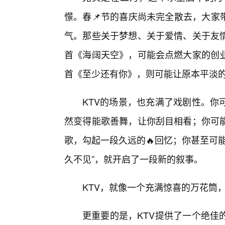
憬。春📌节的喜庆尚未完全散去，大家
气。那些关于梦想、关于爱情、关于友情
首《海阔天空》，可能会点燃大家的创
首《至少还有你》，则可能让原本平淡
KTV的场景，也充满了戏剧性。你
然变得能歌善舞，让你刮目相看；你可
歌，勾起一段久远的🔥回忆；你甚至可
久不见”，就开启了一段新的叙事。
KTV，就像一个充满惊喜的万花筒
更重要的是，KTV提供了一个绝佳