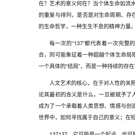
在？艺术的意义何在？当个体生命如流水
的重复与排列，是否是对生命周期、存
的生命哲学，一种生生不息的精神力量
每一次的“137”都代表着一次完整的
合，则可能象征着一种超越个体生命局
一个具体的“结局”，而是一种持续的存
人文艺术的核心，在于对人性的关照
论其最初的含义是什么，一旦被赋予了
成为了一个承载着人类思想、情感与创
世界中，如何寻找属于自己的意义；在
137137，它可能是一个起点，