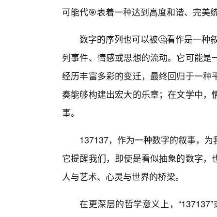
可能代🎯表着一种达到高度和谐、完美统
数字的序列也可以被🤔看作是一种叙
列事件、情感或思想的流动。它可能是
经历丰富多彩的变迁，最终回归于一种
奏能够构建出宏大的乐章；在文学中，情
事。
137137，作为一种数字的叙事
它提醒我们，即使是看似抽象的数字，
人与艺术、心灵与世界的桥梁。
在更深层的哲学意义上，“137137