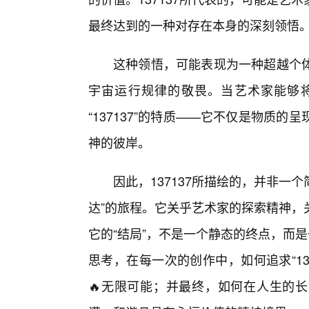
最终达到的一种对存在本身的深刻领悟
这种领悟，可能表现为一种超越个
宇宙运行规律的敬畏。当艺术家能够
“137137”的特质——它不仅是物质
神的彼岸。
因此，137137所描绘的，并非一个
达”的旅程。它关乎艺术家的探索精神，
它的“结局”，不是一个静态的终点，而
思考，在每一次的创作中，如何追求“13
🔥无限可能；并最终，如何在人生的长河