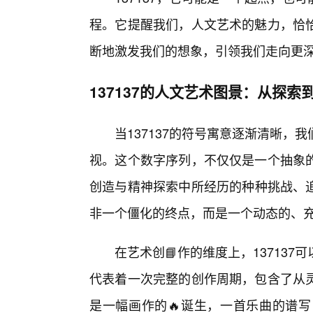
程。它提醒我们，人文艺术的魅力，恰
断地激发我们的想象，引领我们走向更
137137的人文艺术图景：从探索
当137137的符号寓意逐渐清晰
视。这个数字序列，不仅仅是一个抽象
创造与精神探索中所经历的种种挑战、追求
非一个僵化的终点，而是一个动态的、充
在艺术创📘作的维度上，137137可
代表着一次完整的创作周期，包含了从
是一幅画作的🔥诞生，一首乐曲的谱