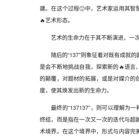
建。在这个过程🙂中，艺术家运用其智
🔥艺术形态。
艺术的生命力在于其不断演进，一次“
随后的“137”则象征着对既有成
是会不断地挑战自我，探索新的🔥语言
的颠覆，对题材的拓展，或是对媒介的
度，使其焕发出新的生命力。
最终的“137137”，则可以理解为
终结，而是指在一次又一次的迭代与超
术境界。在这个境界中，形式与内容完