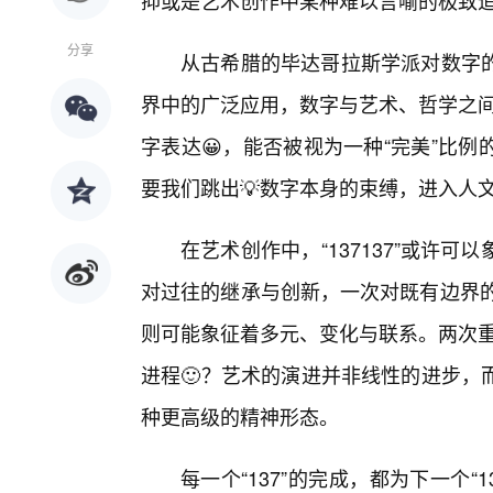
抑或是艺术创作中某种难以言喻的极致
分享
从古希腊的毕达哥拉斯学派对数字
界中的广泛应用，数字与艺术、哲学之间
字表达😀，能否被视为一种“完美”比
要我们跳出💡数字本身的束缚，进入人
在艺术创作中，“137137”或许
对过往的继承与创新，一次对既有边界的
则可能象征着多元、变化与联系。两次重
进程🙂？艺术的演进并非线性的进步，
种更高级的精神形态。
每一个“137”的完成，都为下一个“1