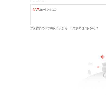
登录
后可以发言
网友评论仅供其表达个人看法，并不表明证券时报立场